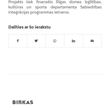
Projekts tiek finansēts Rīgas domes Izglītības,
kultūras un sporta departamenta Sabiedrības
integrācijas programmas ietvaros.
Dalīties ar šo ierakstu
BIRKAS