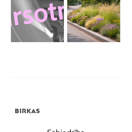
BIRKAS