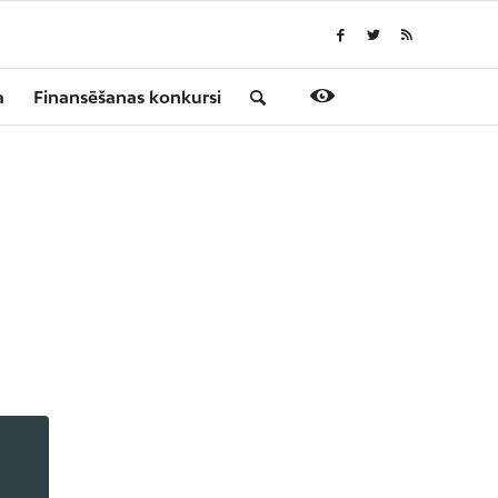
a
Finansēšanas konkursi