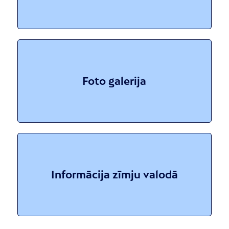
Foto galerija
Informācija zīmju valodā