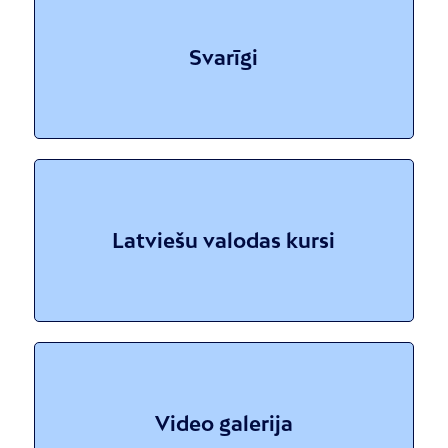
Svarīgi
Latviešu valodas kursi
Video galerija