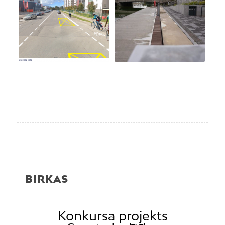
BIRKAS
Konkursa projekts