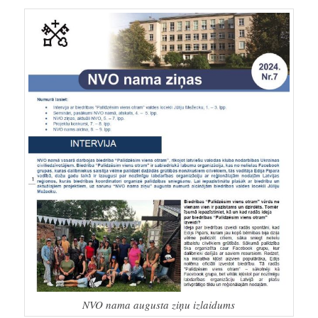
NVO nama augusta ziņu izlaidums