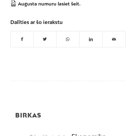
Augusta numuru lasiet šeit.
Dalīties ar šo ierakstu
BIRKAS