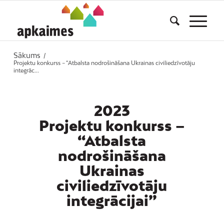
Sākums
/
Projektu konkurss – “Atbalsta nodrošināšana Ukrainas civiliedzīvotāju
integrāc...
2023
Projektu konkurss –
“Atbalsta
nodrošināšana
Ukrainas
civiliedzīvotāju
integrācijai”