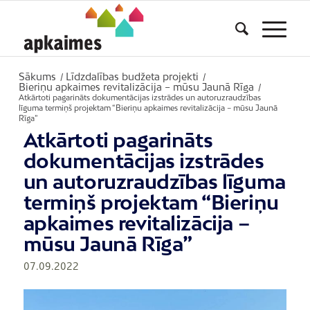
Sākums
Līdzdalības budžeta projekti
/
/
Bieriņu apkaimes revitalizācija – mūsu Jaunā Rīga
/
Atkārtoti pagarināts dokumentācijas izstrādes un autoruzraudzības
līguma termiņš projektam “Bieriņu apkaimes revitalizācija – mūsu Jaunā
Rīga”
Atkārtoti pagarināts
dokumentācijas izstrādes
un autoruzraudzības līguma
termiņš projektam “Bieriņu
apkaimes revitalizācija –
mūsu Jaunā Rīga”
07.09.2022