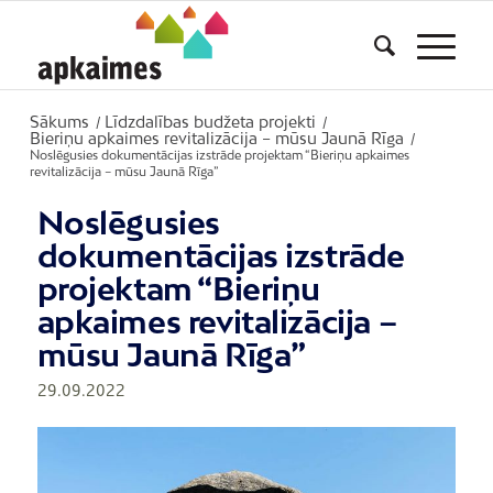
Sākums
Līdzdalības budžeta projekti
/
/
Bieriņu apkaimes revitalizācija – mūsu Jaunā Rīga
/
Noslēgusies dokumentācijas izstrāde projektam “Bieriņu apkaimes
revitalizācija – mūsu Jaunā Rīga”
Noslēgusies
dokumentācijas izstrāde
projektam “Bieriņu
apkaimes revitalizācija –
mūsu Jaunā Rīga”
29.09.2022