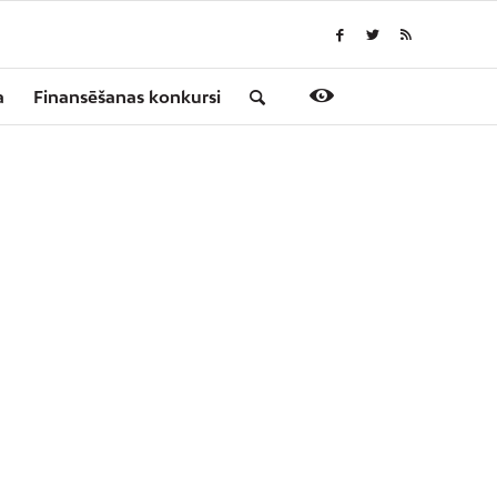
a
Finansēšanas konkursi