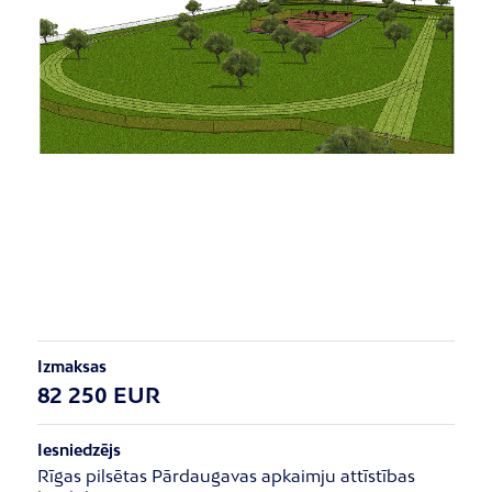
Izmaksas
82 250 EUR
Iesniedzējs
Rīgas pilsētas Pārdaugavas apkaimju attīstības