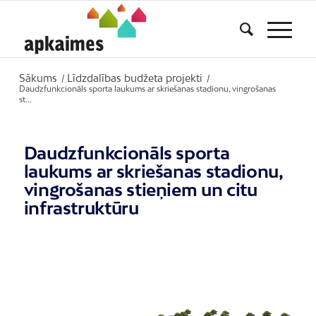
Sākums
Līdzdalības budžeta projekti
/
/
Daudzfunkcionāls sporta laukums ar skriešanas stadionu, vingrošanas
st...
Daudzfunkcionāls sporta
laukums ar skriešanas stadionu,
vingrošanas stieņiem un citu
infrastruktūru