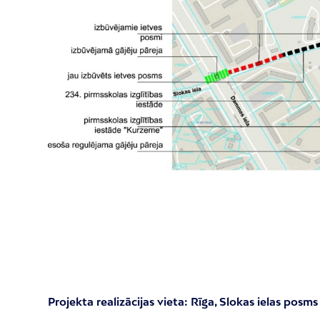
Projekta realizācijas vieta: Rīga, Slokas ielas posms