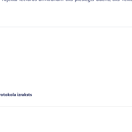
rotokola izraksts