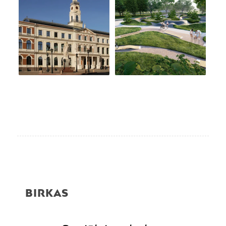
BIRKAS