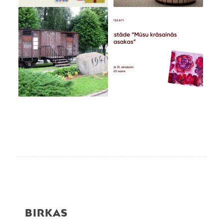
BIRKAS