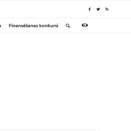
a
Finansēšanas konkursi