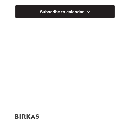
Subscribe to calendar
BIRKAS