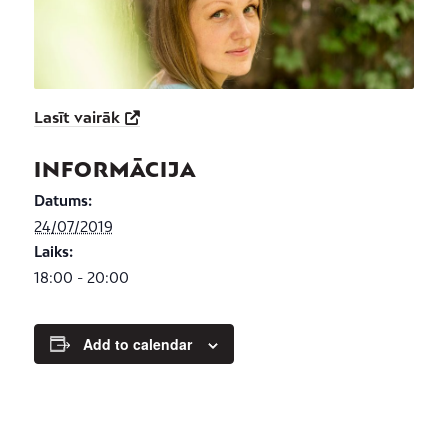
Lasīt vairāk
INFORMĀCIJA
Datums:
24/07/2019
Laiks:
18:00 - 20:00
Add to calendar