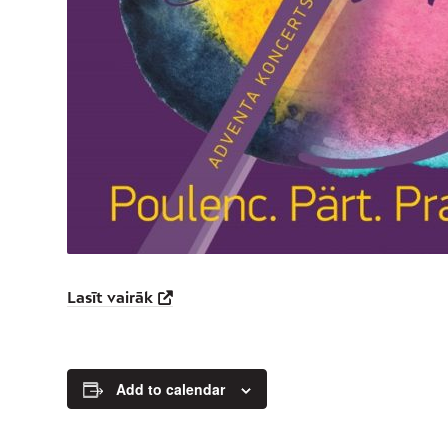
Lasīt vairāk
Add to calendar