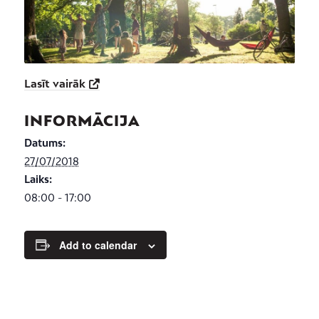
Lasīt vairāk
INFORMĀCIJA
Datums:
27/07/2018
Laiks:
08:00 - 17:00
Add to calendar