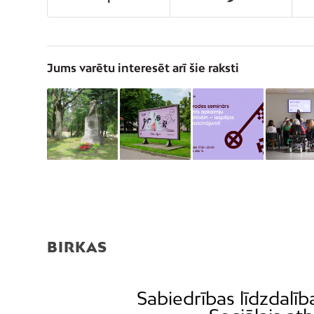
Jums varētu interesēt arī šie raksti
BIRKAS
Sabiedrības līdzdalīb