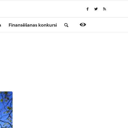
a
Finansēšanas konkursi