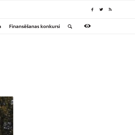
a
Finansēšanas konkursi