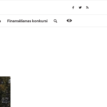
a
Finansēšanas konkursi