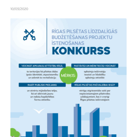
10/03/2020