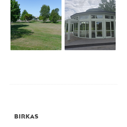
BIRKAS