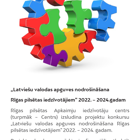
„Latviešu valodas apguves nodrošināšana
Rīgas pilsētas iedzīvotājiem” 2022. – 2024.gadam
Rīgas pilsētas Apkaimju iedzīvotāju centrs
(turpmāk – Centrs) izsludina projektu konkursu
„Latviešu valodas apguves nodrošināšana Rīgas
pilsētas iedzīvotājiem” 2022. – 2024. gadam.