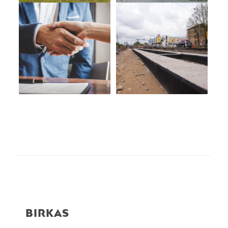
BIRKAS