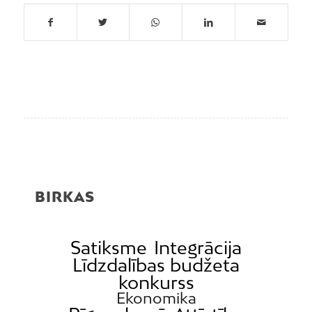
BIRKAS
Satiksme
Integrācija
Līdzdalības budžeta
konkurss
Ekonomika