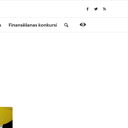
a
Finansēšanas konkursi