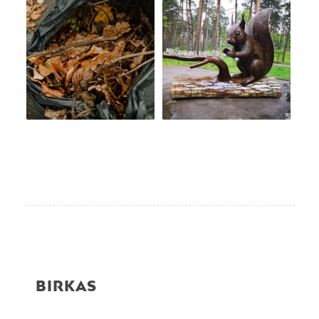
BIRKAS