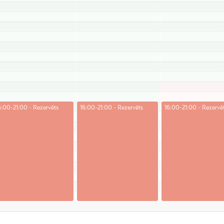
6:00-21:00 - Rezervēts
16:00-21:00 - Rezervēts
16:00-21:00 - Rezervē