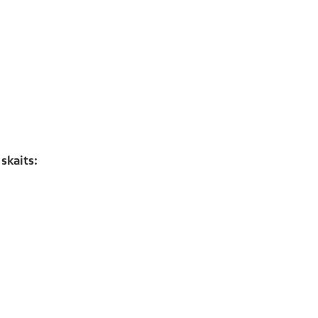
skaits: