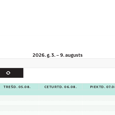
2026. g. 3. – 9. augusts
TREŠD. 05.08.
CETURTD. 06.08.
PIEKTD. 07.0