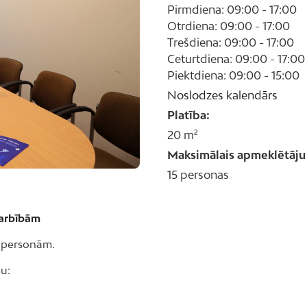
Pirmdiena: 09:00 - 17:00
Otrdiena: 09:00 - 17:00
Trešdiena: 09:00 - 17:00
Ceturtdiena: 09:00 - 17:00
Piektdiena: 09:00 - 15:00
Noslodzes kalendārs
Platība:
20 m²
Maksimālais apmeklētāju 
15 personas
darbībām
5 personām.
pu: