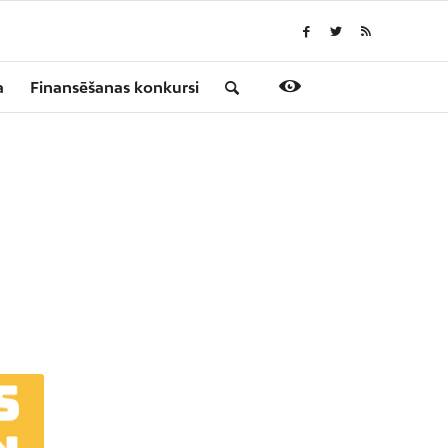
a
Finansēšanas konkursi