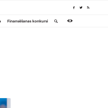
a
Finansēšanas konkursi