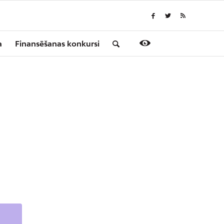
a
Finansēšanas konkursi