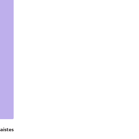
aistes