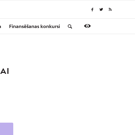
a
Finansēšanas konkursi
AI