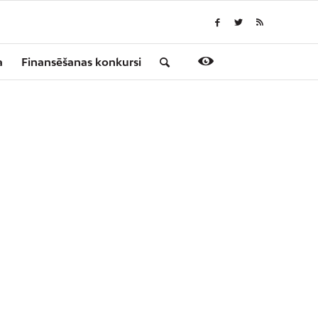
a
Finansēšanas konkursi