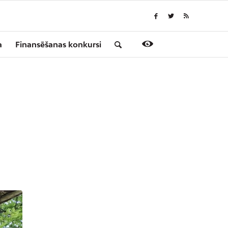
a
Finansēšanas konkursi