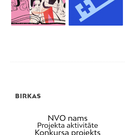
BIRKAS
NVO nams
Projekta aktivitāte
Konkursa projekts