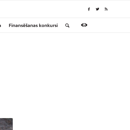
a
Finansēšanas konkursi