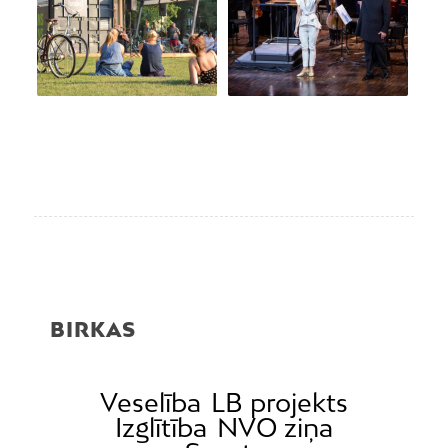
BIRKAS
Veselība
LB projekts
Izglītība
NVO ziņa