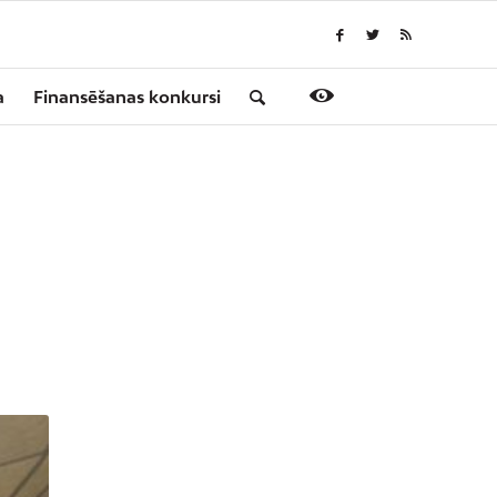
a
Finansēšanas konkursi