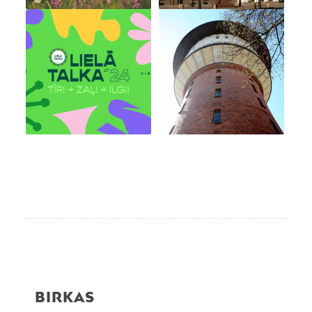
BIRKAS