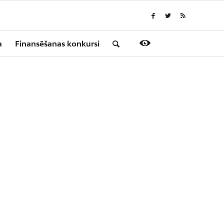
a
Finansēšanas konkursi