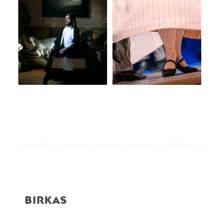
BIRKAS