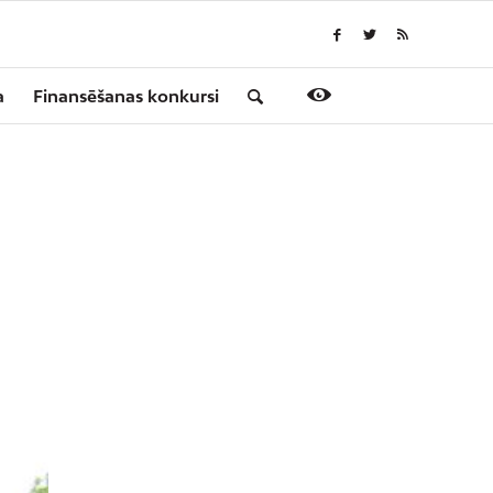
a
Finansēšanas konkursi