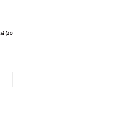
ai (30