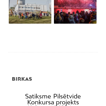
BIRKAS
Satiksme
Pilsētvide
Konkursa projekts