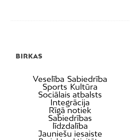
BIRKAS
Veselība
Sabiedrība
Sports
Kultūra
Sociālais atbalsts
Integrācija
Rīgā notiek
Sabiedrības
līdzdalība
Jauniešu iesaiste